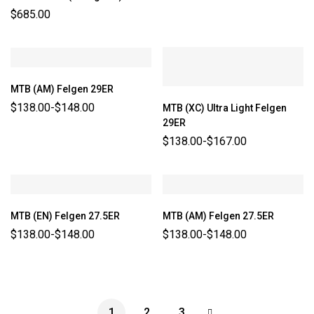
$
685.00
MTB (AM) Felgen 29ER
$
138.00
-
$
148.00
MTB (XC) Ultra Light Felgen
29ER
$
138.00
-
$
167.00
MTB (EN) Felgen 27.5ER
MTB (AM) Felgen 27.5ER
$
138.00
-
$
148.00
$
138.00
-
$
148.00
1
2
3