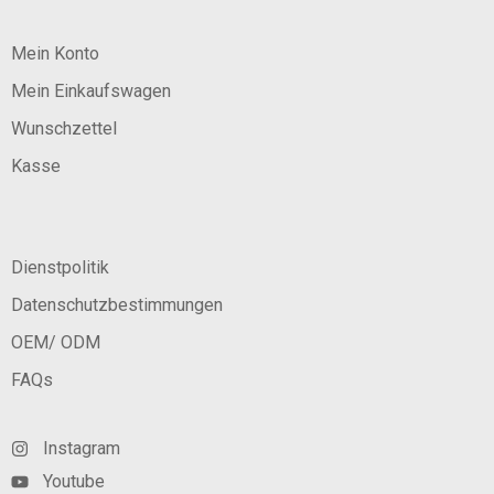
Mein Konto
Mein Einkaufswagen
Wunschzettel
Kasse
Dienstpolitik
Datenschutzbestimmungen
OEM/ ODM
FAQs
Instagram
Youtube