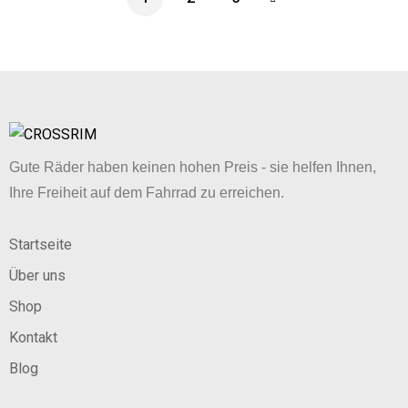
Gute Räder haben keinen hohen Preis - sie helfen Ihnen,
Ihre Freiheit auf dem Fahrrad zu erreichen.
Startseite
Über uns
Shop
Kontakt
Blog