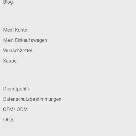
Blog
Mein Konto
Mein Einkaufswagen
Wunschzettel
Kasse
Dienstpolitik
Datenschutzbestimmungen
OEM/ ODM
FAQs