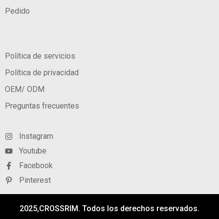
Pedido
Política de servicios
Política de privacidad
OEM/ ODM
Preguntas frecuentes
Instagram
Youtube
Facebook
Pinterest
2025,CROSSRIM. Todos los derechos reservados.