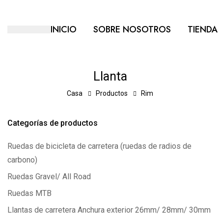
INICIO
SOBRE NOSOTROS
TIENDA
Llanta
Casa
Productos
Rim
Categorías de productos
Ruedas de bicicleta de carretera (ruedas de radios de
carbono)
Ruedas Gravel/ All Road
Ruedas MTB
Llantas de carretera Anchura exterior 26mm/ 28mm/ 30mm