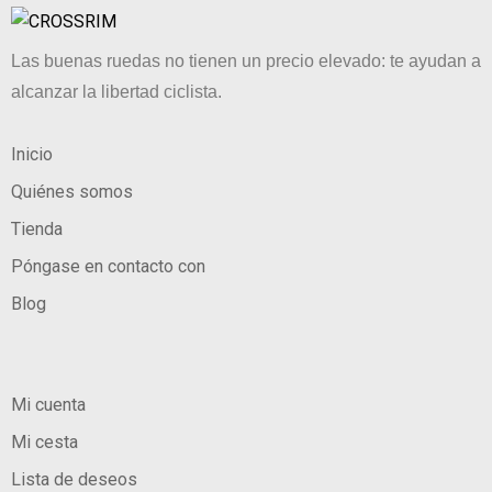
Las buenas ruedas no tienen un precio elevado: te ayudan a
alcanzar la libertad ciclista.
Inicio
Quiénes somos
Tienda
Póngase en contacto con
Blog
Mi cuenta
Mi cesta
Lista de deseos