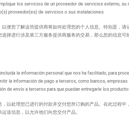
 implique los servicios de un proveedor de servicios externo, su
ho(s) proveedor(es) de servicios o sus instalaciones.
，以便您了解这些提供商将如何处理您的个人信息。特别是，请
您选择进行涉及第三方服务提供商服务的交易，那么您的信息可
incluida la información personal que nos ha facilitado, para proc
itir la información de pago a terceros, como bancos, empresas 
n de envío a terceros para que puedan entregarle los producto
息，以处理您已进行的付款并交付您所订购的产品。在此过程中
供运送信息，以允许他们向您交付产品。