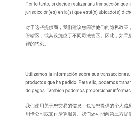
Por lo tanto, si decide realizar una transacción que
jurisdicción(es) en la(s) que esté(n) ubicado(s) dic
对于这些提供商，我们建议您阅读他们的隐私政策
管辖区，或其设施位于不同司法管区。因此，如果
律的约束。
Utilizamos la información sobre sus transacciones, 
productos que ha pedido. Para ello, podemos transm
de pagos. También podemos proporcionar informació
我们使用关于您交易的信息，包括您提供的个人信
用卡公司或支付清算服务。我们还可能向第三方提