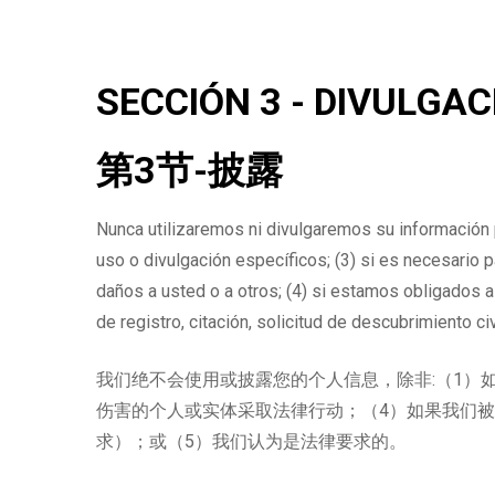
SECCIÓN 3 - DIVULGAC
第3节-披露
Nunca utilizaremos ni divulgaremos su información 
uso o divulgación específicos; (3) si es necesario 
daños a usted o a otros; (4) si estamos obligados a
de registro, citación, solicitud de descubrimiento ci
我们绝不会使用或披露您的个人信息，除非:（1）
伤害的个人或实体采取法律行动；（4）如果我们
求）；或（5）我们认为是法律要求的。