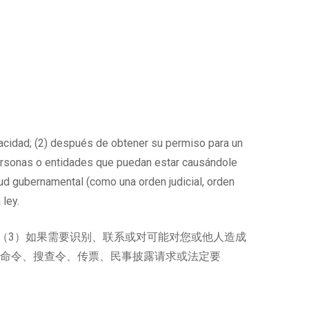
vacidad; (2) después de obtener su permiso para un
 personas o entidades que puedan estar causándole
tud gubernamental (como una orden judicial, orden
 ley.
（3）如果需要识别、联系或对可能对您或他人造成
院命令、搜查令、传票、民事披露请求或法定要