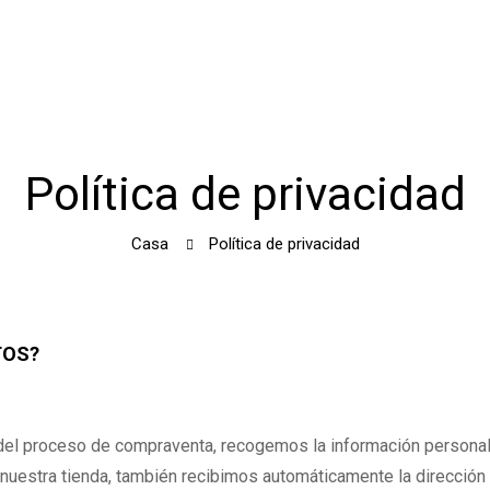
Política de privacidad
Casa
Política de privacidad
TOS?
del proceso de compraventa, recogemos la información personal 
nuestra tienda, también recibimos automáticamente la dirección 