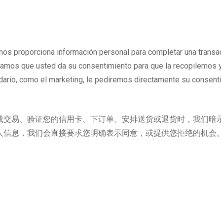
 proporciona información personal para completar una transacción
camos que usted da su consentimiento para que la recopilemos y 
ario, como el marketing, le pediremos directamente su consent
成交易、验证您的信用卡、下订单、安排送货或退货时，我们暗
人信息，我们会直接要求您明确表示同意，或提供您拒绝的机会