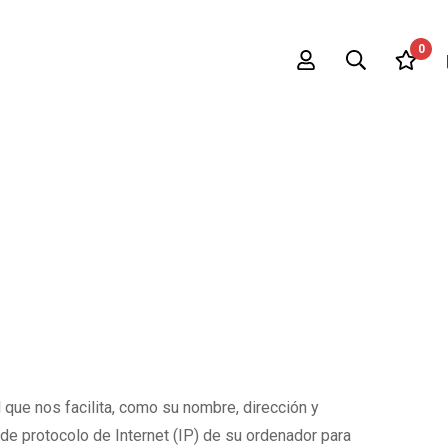
0
que nos facilita, como su nombre, dirección y
de protocolo de Internet (IP) de su ordenador para