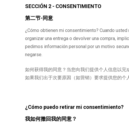
SECCIÓN 2 - CONSENTIMIENTO
第二节-同意
¿Cómo obtienen mi consentimiento? Cuando usted nos
organizar una entrega o devolver una compra, impli
pedimos información personal por un motivo secund
negarse.
如何获得我的同意？当您向我们提供个人信息以完
如果我们出于次要原因（如营销）要求提供您的个
¿Cómo puedo retirar mi consentimiento?
我如何撤回我的同意？