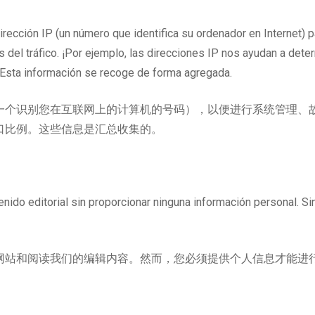
irección IP (un número que identifica su ordenador en Internet) p
 del tráfico. ¡Por ejemplo, las direcciones IP nos ayudan a det
 Esta información se recoge de forma agregada.
一个识别您在互联网上的计算机的号码），以便进行系统管理、
口比例。这些信息是汇总收集的。
enido editorial sin proporcionar ninguna información personal. 
网站和阅读我们的编辑内容。然而，您必须提供个人信息才能进