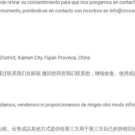
ede retirar su consentimiento para que nos pongamos en contact
ier momento, poniéndose en contacto con nosotros en info@cross
strict, Xiamen City, Fujian Province, China
过联系我们在邮箱 撤回您同意我们联系您，继续收集、使用或披
lquilamos, vendemos ni proporcionamos de ningún otro modo info
出租、出售或以其他方式提供给第三方用于第三方自己的营销目