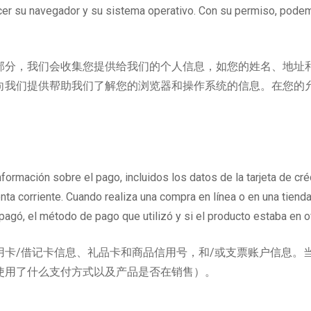
er su navegador y su sistema operativo. Con su permiso, podem
部分，我们会收集您提供给我们的个人信息，如您的姓名、地址
便向我们提供帮助我们了解您的浏览器和操作系统的信息。在您的
ormación sobre el pago, incluidos los datos de la tarjeta de cré
enta corriente. Cuando realiza una compra en línea o en una tien
pagó, el método de pago que utilizó y si el producto estaba en of
用卡/借记卡信息、礼品卡和商品信用号，和/或支票账户信息。
使用了什么支付方式以及产品是否在销售）。