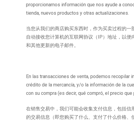
proporcionarnos información que nos ayude a conoc
tienda, nuevos productos y otras actualizaciones.
当您从我们的商店购买东西时，作为买卖过程的一
自动接收您计算机的互联网协议（IP）地址，以
和其他更新的电子邮件。
En las transacciones de venta, podemos recopilar inf
crédito de la mercancía, y/o la información de la cu
con su compra (es decir, qué compró, el precio que 
在销售交易中，我们可能会收集支付信息，包括信
的交易信息（即您购买了什么、支付了什么价格、