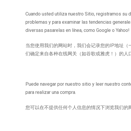
Cuando usted utiliza nuestro Sitio, registramos su d
problemas y para examinar las tendencias generales
diversas pasarelas en línea, como Google o Yahoo!
当您使用我们的网站时，我们会记录您的IP地址（
们确定来自各种在线网关（如谷歌或雅虎！）的人
Puede navegar por nuestro sitio y leer nuestro cont
para realizar una compra.
您可以在不提供任何个人信息的情况下浏览我们的