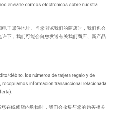
os enviarle correos electrónicos sobre nuestra
和电子邮件地址。当您浏览我们的商店时，我们也会
允许下，我们可能会向您发送有关我们商店、新产品
dito/débito, los números de tarjeta regalo y de
da, recopilamos información transaccional relacionada
erta).
当您在线或店内购物时，我们会收集与您的购买相关