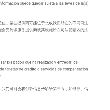
 información puede quedar sujeta a las leyes de la(s)
记住，某些提供商可能位于您或我们所在的不同司法
能会受到该服务提供商或其设施所在司法管辖区的法
esar los pagos que ha realizado y entregar los
de tarjetas de crédito o servicios de compensación
s.
，我们可能会将付款信息传输给第三方，如银行、信