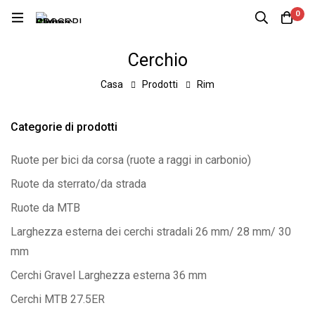
0
Cerchio
Casa
Prodotti
Rim
Categorie di prodotti
Ruote per bici da corsa (ruote a raggi in carbonio)
Ruote da sterrato/da strada
Ruote da MTB
Larghezza esterna dei cerchi stradali 26 mm/ 28 mm/ 30
mm
Cerchi Gravel Larghezza esterna 36 mm
Cerchi MTB 27.5ER