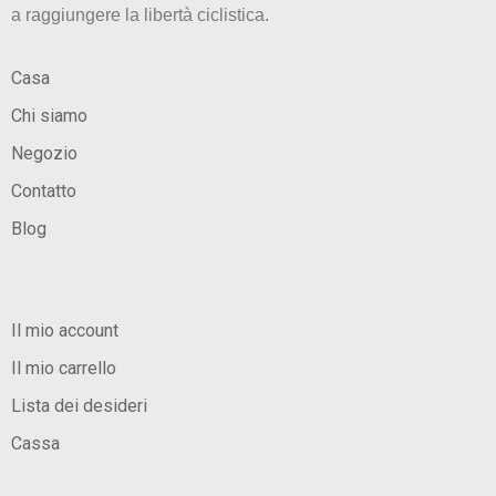
a raggiungere la libertà ciclistica.
Casa
Chi siamo
Negozio
Contatto
Blog
Il mio account
Il mio carrello
Lista dei desideri
Cassa