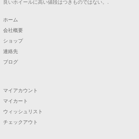
良いホイールに高い値段はつきものではない。.
ホーム
会社概要
ショップ
連絡先
ブログ
マイアカウント
マイカート
ウィッシュリスト
チェックアウト