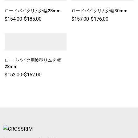
ロードバイクリム外幅28mm
ロードバイクリム外幅30mm
$
154.00
-
$
185.00
$
157.00
-
$
176.00
ロードバイク用波型リム 外幅
28mm
$
152.00
-
$
162.00