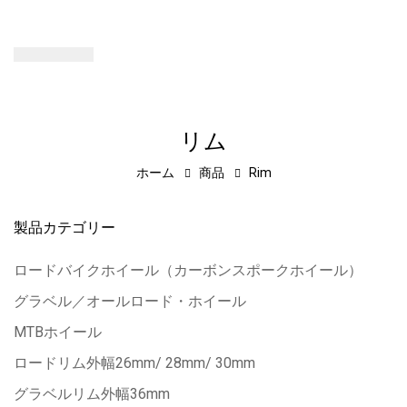
リム
ホーム
商品
Rim
製品カテゴリー
ロードバイクホイール（カーボンスポークホイール）
グラベル／オールロード・ホイール
MTBホイール
ロードリム外幅26mm/ 28mm/ 30mm
グラベルリム外幅36mm