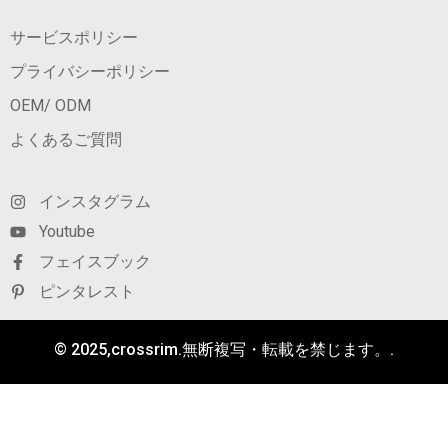
サービスポリシー
プライバシーポリシー
OEM/ ODM
よくあるご質問
インスタグラム
Youtube
フェイスブック
ピンタレスト
© 2025,crossrim.無断複写・転載を禁じます。.