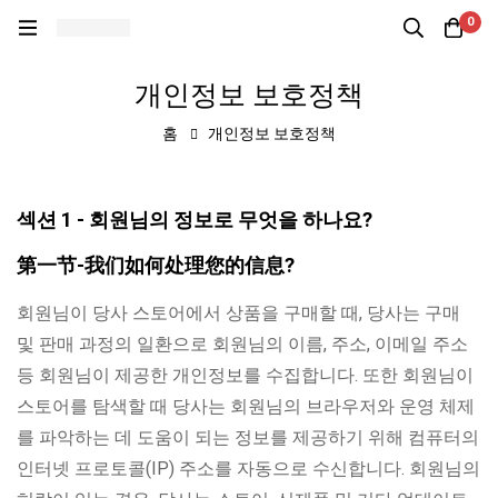
0
개인정보 보호정책
홈
개인정보 보호정책
섹션 1 - 회원님의 정보로 무엇을 하나요?
第一节-我们如何处理您的信息?
회원님이 당사 스토어에서 상품을 구매할 때, 당사는 구매
및 판매 과정의 일환으로 회원님의 이름, 주소, 이메일 주소
등 회원님이 제공한 개인정보를 수집합니다. 또한 회원님이
스토어를 탐색할 때 당사는 회원님의 브라우저와 운영 체제
를 파악하는 데 도움이 되는 정보를 제공하기 위해 컴퓨터의
인터넷 프로토콜(IP) 주소를 자동으로 수신합니다. 회원님의