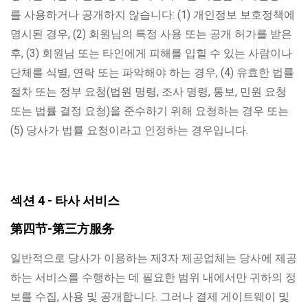
를 사용하거나 공개하지 않습니다: (1) 개인정보 보호정책에
명시된 경우, (2) 회원님의 특정 사용 또는 공개 허가를 받은
후, (3) 회원님 또는 타인에게 피해를 입힐 수 있는 사람이나
단체를 식별, 연락 또는 파악해야 하는 경우, (4) 유효한 법률
절차 또는 정부 요청(법원 명령, 조사 명령, 통보, 민원 요청
또는 법률 결정 요청)을 준수하기 위해 요청하는 경우 또는
(5) 당사가 법률 요청이라고 인정하는 경우입니다.
섹션 4 - 타사 서비스
第四节-第三方服务
일반적으로 당사가 이용하는 제3자 제공업체는 당사에 제공
하는 서비스를 수행하는 데 필요한 범위 내에서만 귀하의 정
보를 수집, 사용 및 공개합니다. 그러나 결제 게이트웨이 및