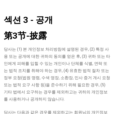
섹션 3 - 공개
第3节-披露
당사는 (1) 본 개인정보 처리방침에 설명된 경우, (2) 특정 사
용 또는 공개에 대한 귀하의 동의를 얻은 후, (3) 귀하 또는 타
인에게 피해를 입힐 수 있는 개인이나 단체를 식별, 연락 또
는 법적 조치를 취해야 하는 경우, (4) 유효한 법적 절차 또는
정부 요청(법원 명령, 수색 영장, 소환장, 민사 증거 개시 요청
또는 법적 요구 사항 등)을 준수하기 위해 필요한 경우, (5)
기타 법에서 요구하는 경우를 제외하고는 귀하의 개인정보
를 사용하거나 공개하지 않습니다.
당사는 다음과 같은 경우를 제외하고는 회원님의 개인정보