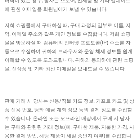
허락이 있는 경우, 당사는 스토어, 신제품 및 기타 업데이트
에 관한 이메일을 회원님에게 보낼 수 있습니다.
저희 쇼핑몰에서 구매하실 때, 구매 과정의 일부로 이름, 지
역, 이메일 주소와 같은 개인 정보를 수집합니다. 저희 쇼핑
몰을 방문하실 때 컴퓨터의 인터넷 프로토콜(IP) 주소를 자
동으로 수집하여 귀하의 브라우저와 운영 체제 정보를 쉽게
이해할 수 있도록 도와드립니다. 귀하의 동의하에 관련 쇼핑
몰, 신상품 및 기타 최신 이메일을 보내드릴 수 있습니다.
판매 거래 시 당사는 신용/직불 카드 정보, 기프트 카드 및 상
품 신용 번호, 당좌 예금 계좌 정보 등의 결제 정보를 수집할
수 있습니다. 온라인 또는 오프라인 매장에서 구매 시 당사
는 구매와 관련된 거래 정보(예: 구매한 제품, 지불한 가격, 사
용한 결제 방법, 해당 제품이 세일 중인지 여부)를 수집합니