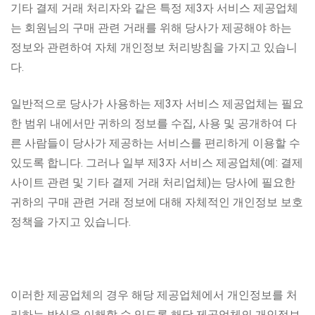
기타 결제 거래 처리자와 같은 특정 제3자 서비스 제공업체
는 회원님의 구매 관련 거래를 위해 당사가 제공해야 하는
정보와 관련하여 자체 개인정보 처리방침을 가지고 있습니
다.
일반적으로 당사가 사용하는 제3자 서비스 제공업체는 필요
한 범위 내에서만 귀하의 정보를 수집, 사용 및 공개하여 다
른 사람들이 당사가 제공하는 서비스를 편리하게 이용할 수
있도록 합니다. 그러나 일부 제3자 서비스 제공업체(예: 결제
사이트 관련 및 기타 결제 거래 처리업체)는 당사에 필요한
귀하의 구매 관련 거래 정보에 대해 자체적인 개인정보 보호
정책을 가지고 있습니다.
이러한 제공업체의 경우 해당 제공업체에서 개인정보를 처
리하는 방식을 이해할 수 있도록 해당 제공업체의 개인정보