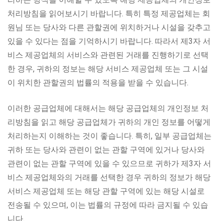
처리방침을 읽어보시기 바랍니다. 특히 특정 제공업체는 회
원님 또는 당사와 다른 관할권에 위치하거나 시설을 갖추고
있을 수 있다는 점을 기억하시기 바랍니다. 따라서 제3자 서
비스 제공업체의 서비스와 관련된 거래를 진행하기로 선택
한 경우, 귀하의 정보는 해당 서비스 제공업체 또는 그 시설
이 위치한 관할권의 법률의 적용을 받을 수 있습니다.
이러한 공급업체에 대해서는 해당 공급업체의 개인정보 처
리방침을 읽고 해당 공급업체가 귀하의 개인 정보를 어떻게
처리하는지 이해하는 것이 좋습니다. 특히, 일부 공급업체는
귀하 또는 당사와 관련이 없는 관할 구역에 있거나 당사와
관련이 없는 관할 구역에 있을 수 있으므로 귀하가 제3자 서
비스 제공업체와의 거래를 선택한 경우 귀하의 정보가 해당
서비스 제공업체 또는 해당 관할 구역에 있는 해당 시설로
전송될 수 있으며, 이는 법률의 규정에 따라 금지될 수 있습
니다.