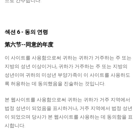
으로 간주합니다.
섹션 6 - 동의 연령
第
六
节--同意的年度
이 사이트를 사용함으로써 귀하는 귀하가 거주하는 주 또는
지방의 성년 이상이거나, 귀하가 거주하는 주 또는 지방의
성년이며 귀하의 미성년 부양가족이 이 사이트를 사용하도
록 허용하는 데 동의했음을 진술하는 것입니다.
본 웹사이트를 사용함으로써 귀하는 귀하가 거주 지역에서
법정 성년이 되었음을 표시하거나, 거주 지역에서 법정 성년
이 되었으며 당사가 본 웹사이트를 사용하는 데 동의함을 표
시합니다.