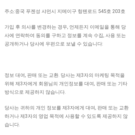
주소:중국 푸젠성 샤먼시 지메이구 헝톈로드 545호 203호
가입 후 의사를 변경하는 경우, 언제든지 이메일을 통해 당
사에 연락하여 동의를 구하고 정보를 계속 수집, 사용 또는
공개하거나 당사에 우편으로 보낼 수 있습니다:
정보 대여, 판매 또는 교환. 당사는 제3자의 마케팅 목적을
위해 제3자에게 회원님의 개인정보를 대여, 판매 또는 기타
방식으로 제공하지 않습니다.
당사는 귀하의 개인 정보를 제3자에게 대여, 판매 또는 교환
하거나 제3자의 영업 목적에 사용할 수 있도록 제공하지 않
습니다.