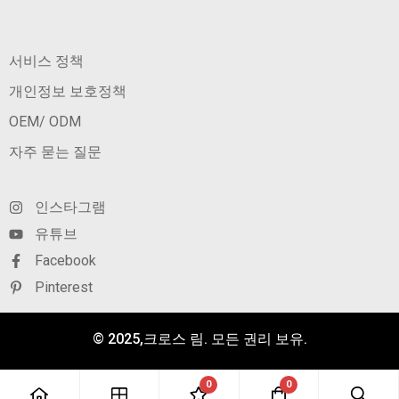
서비스 정책
개인정보 보호정책
OEM/ ODM
자주 묻는 질문
인스타그램
유튜브
Facebook
Pinterest
© 2025,크로스 림. 모든 권리 보유.
0
0