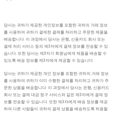
당사는 귀하가 제공한 개인정보를 포함한 귀하의 거래 정보
를 사용하여 귀하가 결제한 결제를 처리하고 주문한 제품을
배송합니다. 이 과정에서 당사는 은행, 신용카드 회사 또는
결제 처리 서비스 등의 제3자에게 결제 정보를 전송할 수 있
습니다. 또한 당사는 제3자가 회원님에게 제품을 배송할 수
있도록 배송 정보를 제3자에게 제공할 수 있습니다.
당사는 귀하가 제공한 개인 정보를 포함한 귀하의 거래 정보
를 사용하여 귀하가 이미 수행한 결제를 처리하고 귀하가 주
문한 상품을 배송합니다. 이 과정에서 당사는 은행, 신용카드
회사 또는 결제 대금 청구 서비스와 같은 제3자에게 결제 정
보를 전송할 수 있습니다. 또한 제3자에게 배송 정보를 제공
하여 다른 사람들이 귀하의 결제 상품을 배송하도록 허용할