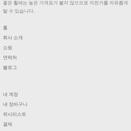
좋은 휠에는 높은 가격표가 붙지 않으므로 자전거를 자유롭게
탈 수 있습니다.
홈
회사 소개
쇼핑
연락처
블로그
내 계정
내 장바구니
위시리스트
결제