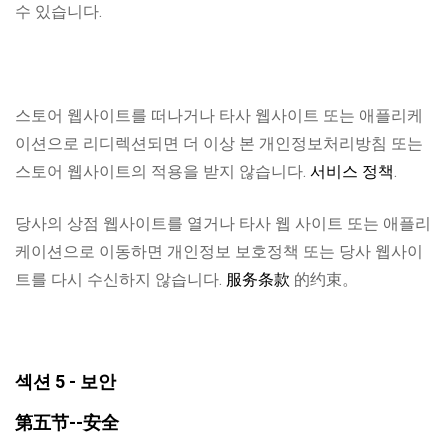
수 있습니다.
스토어 웹사이트를 떠나거나 타사 웹사이트 또는 애플리케
이션으로 리디렉션되면 더 이상 본 개인정보처리방침 또는
스토어 웹사이트의 적용을 받지 않습니다.
서비스 정책
.
당사의 상점 웹사이트를 열거나 타사 웹 사이트 또는 애플리
케이션으로 이동하면 개인정보 보호정책 또는 당사 웹사이
트를 다시 수신하지 않습니다.
服务条款
的约束。
섹션 5 - 보안
第五节--安全