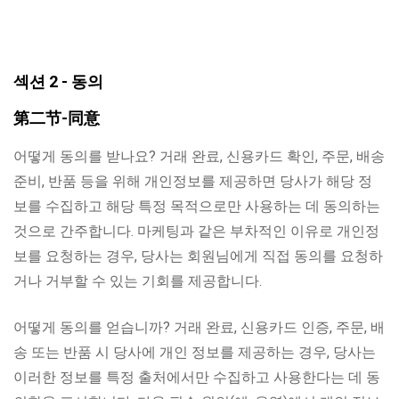
섹션 2 - 동의
第二节-同意
어떻게 동의를 받나요? 거래 완료, 신용카드 확인, 주문, 배송
준비, 반품 등을 위해 개인정보를 제공하면 당사가 해당 정
보를 수집하고 해당 특정 목적으로만 사용하는 데 동의하는
것으로 간주합니다. 마케팅과 같은 부차적인 이유로 개인정
보를 요청하는 경우, 당사는 회원님에게 직접 동의를 요청하
거나 거부할 수 있는 기회를 제공합니다.
어떻게 동의를 얻습니까? 거래 완료, 신용카드 인증, 주문, 배
송 또는 반품 시 당사에 개인 정보를 제공하는 경우, 당사는
이러한 정보를 특정 출처에서만 수집하고 사용한다는 데 동