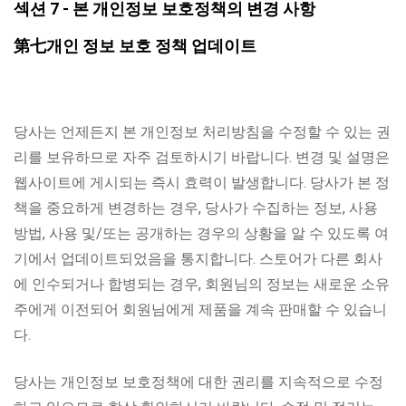
섹션
7
- 본 개인정보 보호정책의 변경 사항
第
七
개인 정보 보호 정책 업데이트
당사는 언제든지 본 개인정보 처리방침을 수정할 수 있는 권
리를 보유하므로 자주 검토하시기 바랍니다. 변경 및 설명은
웹사이트에 게시되는 즉시 효력이 발생합니다. 당사가 본 정
책을 중요하게 변경하는 경우, 당사가 수집하는 정보, 사용
방법, 사용 및/또는 공개하는 경우의 상황을 알 수 있도록 여
기에서 업데이트되었음을 통지합니다. 스토어가 다른 회사
에 인수되거나 합병되는 경우, 회원님의 정보는 새로운 소유
주에게 이전되어 회원님에게 제품을 계속 판매할 수 있습니
다.
당사는 개인정보 보호정책에 대한 권리를 지속적으로 수정