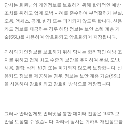
당사는 회원님의 개인정보를 보호하기 위해 합리적인 예방
조치를 취하고 업계 모범 사례를 준수하여 부적절하게 분실,
오용, 액세스, 공개, 변경 또는 파기되지 않도록 합니다. 신용
카드 정보를 제공하는 경우 해당 정보는 보안 소켓 계층 기
술(SSL)을 사용하여 암호화되고 암호화되어 저장됩니다.
귀하의 개인정보를 보호하기 위해 당사는 합리적인 예방 조
치를 취하고 업계 최고 수준의 보안을 유지하여 분실, 도난,
사용, 열람, 삭제, 변경 또는 파기되지 않도록 보장합니다. 신
용카드 정보를 제공하는 경우, 정보는 보안 계층 기술(SSL)
을 사용하여 암호화되고 암호화 방식으로 저장됩니다.
그러나 안타깝게도 인터넷을 통한 데이터 전송은 100% 보
안을 보장할 수 없습니다. 따라서 당사는 귀하의 개인정보를