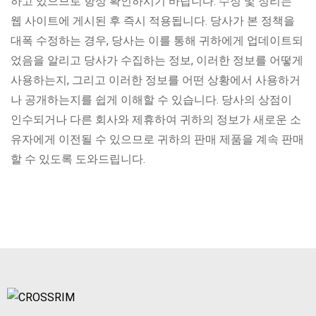
하고 있으므로 항상 확인하시기 바랍니다. 수정 및 정리는
웹 사이트에 게시된 후 즉시 적용됩니다. 당사가 본 정책을
대폭 수정하는 경우, 당사는 이를 통해 귀하에게 업데이트되
었음을 알리고 당사가 수집하는 정보, 이러한 정보를 어떻게
사용하는지, 그리고 이러한 정보를 어떤 상황에서 사용하거
나 공개하는지를 쉽게 이해할 수 있습니다. 당사의 상점이
인수되거나 다른 회사와 제휴하여 귀하의 정보가 새로운 소
유자에게 이전될 수 있으므로 귀하의 판매 제품을 계속 판매
할 수 있도록 도와드립니다.