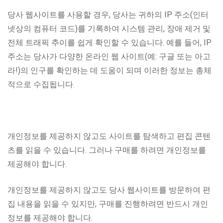
당사 웹사이트를 사용할 경우, 당사는 귀하의 IP 주소(인터
넷상의 컴퓨터 코드)를 기록하여 시스템 관리, 장애 제거 및
전체 트래픽 추이를 쉽게 확인할 수 있습니다. 예를 들어, IP
주소는 당사가 다양한 온라인 웹 사이트(예: 구글 또는 아고
라!)의 인구를 확인하는 데 도움이 되며 이러한 정보는 총체
적으로 수집됩니다.
개인정보를 제공하지 않고도 사이트를 탐색하고 편집 콘텐
츠를 읽을 수 있습니다. 그러나 구매를 하려면 개인정보를
제공해야 합니다.
개인정보를 제공하지 않고도 당사 웹사이트를 방문하여 편
집 내용을 읽을 수 있지만, 구매를 진행하려면 반드시 개인
정보를 제공해야 합니다.