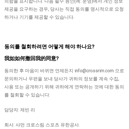
의함을 표시합니다. 다음 필수 원인(예: 운영)에서 개인 정보
제공을 요구하는 경우, 당사는 직접 동의를 명시적으로 요청
하거나 기기를 제공할 수 있습니다.
동의를 철회하려면 어떻게 해야 하나요?
我如如何撤回我的同意?
동의한 후 마음이 바뀌면 언제든지 info@crossrim.com 으로
문의하거나 우편을 보내 당사가 귀하의 정보를 계속 수집,
사용 또는 공개하기 위해 귀하에게 연락하는 것에 대한 동의
를 철회할 수 있습니다:
담당자: 제빈 리
회사: 샤먼 크로스림 스포츠 유한공사.