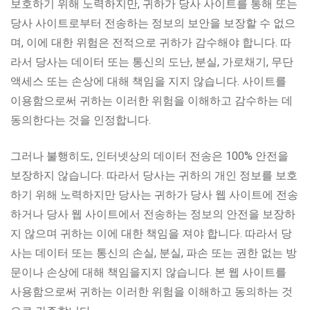
보호하기 위해 노력하지만, 귀하가 당사 사이트를 통해 또는
당사 사이트로부터 전송하는 정보의 보안을 보장할 수 없으
며, 이에 대한 위험은 전적으로 귀하가 감수해야 합니다. 따
라서 당사는 데이터 또는 통신의 도난, 분실, 가로채기, 무단
액세스 또는 손상에 대해 책임을 지지 않습니다. 사이트를
이용함으로써 귀하는 이러한 위험을 이해하고 감수하는 데
동의한다는 것을 인정합니다.
그러나 불행히도, 인터넷상의 데이터 전송은 100% 안전을
보장하지 않습니다. 따라서 당사는 귀하의 개인 정보를 보호
하기 위해 노력하지만 당사는 귀하가 당사 웹 사이트에 전송
하거나 당사 웹 사이트에서 전송하는 정보의 안전을 보장하
지 않으며 귀하는 이에 대한 책임을 져야 합니다. 따라서 당
사는 데이터 또는 통신의 손실, 분실, 파손 또는 권한 없는 방
문이나 손상에 대해 책임을지지 않습니다. 본 웹 사이트를
사용함으로써 귀하는 이러한 위험을 이해하고 동의하는 것