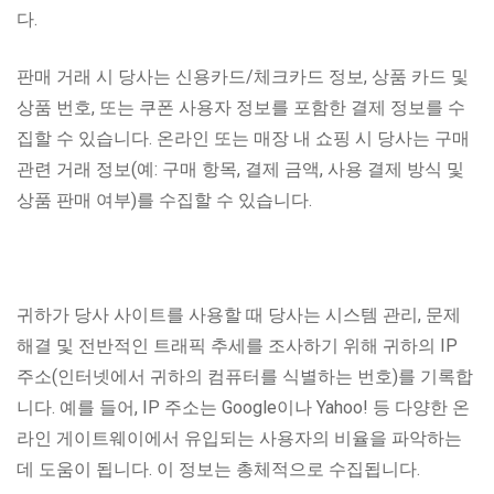
다.
판매 거래 시 당사는 신용카드/체크카드 정보, 상품 카드 및
상품 번호, 또는 쿠폰 사용자 정보를 포함한 결제 정보를 수
집할 수 있습니다. 온라인 또는 매장 내 쇼핑 시 당사는 구매
관련 거래 정보(예: 구매 항목, 결제 금액, 사용 결제 방식 및
상품 판매 여부)를 수집할 수 있습니다.
귀하가 당사 사이트를 사용할 때 당사는 시스템 관리, 문제
해결 및 전반적인 트래픽 추세를 조사하기 위해 귀하의 IP
주소(인터넷에서 귀하의 컴퓨터를 식별하는 번호)를 기록합
니다. 예를 들어, IP 주소는 Google이나 Yahoo! 등 다양한 온
라인 게이트웨이에서 유입되는 사용자의 비율을 파악하는
데 도움이 됩니다. 이 정보는 총체적으로 수집됩니다.