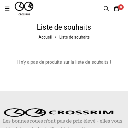
0
Liste de souhaits
Accueil
Liste de souhaits
Il n'y a pas de produits sur la liste de souhaits !
Les bonnes roues n'ont pas de prix élevé - elles vous