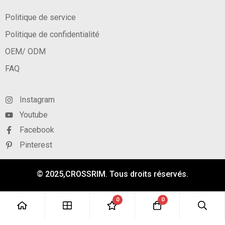
Politique de service
Politique de confidentialité
OEM/ ODM
FAQ
Instagram
Youtube
Facebook
Pinterest
© 2025,CROSSRIM. Tous droits réservés.
0
0