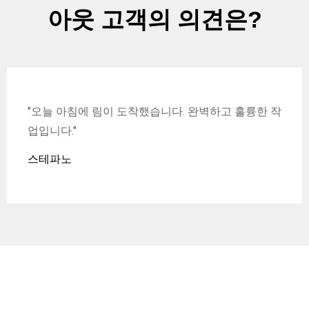
아웃 고객의 의견은?
"오늘 아침에 림이 도착했습니다. 완벽하고 훌륭한 작
업입니다."
스테파노