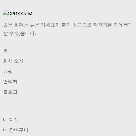
좋은 휠에는 높은 가격표가 붙지 않으므로 자전거를 자유롭게
탈 수 있습니다.
홈
회사 소개
쇼핑
연락처
블로그
내 계정
내 장바구니