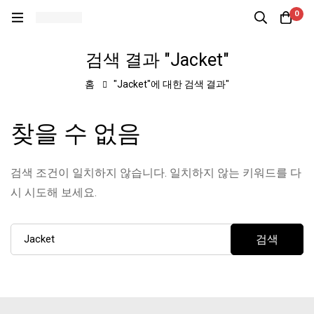
0
검색 결과 "Jacket"
홈
"Jacket"에 대한 검색 결과"
찾을 수 없음
검색 조건이 일치하지 않습니다. 일치하지 않는 키워드를 다
시 시도해 보세요.
검색