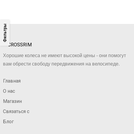
Фильтры
Хорошие колеса не имеют высокой цены - они помогут
вам обрести свободу передвижения на велосипеде.
Главная
О нас
Магазин
Связаться с
Блог