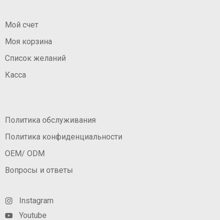
Мой счет
Моя корзина
Список желаний
Касса
Политика обслуживания
Политика конфиденциальности
OEM/ ODM
Вопросы и ответы
Instagram
Youtube