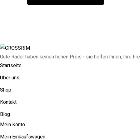
Gute Räder haben keinen hohen Preis - sie helfen Ihnen, Ihre Fre
Startseite
Über uns
Shop
Kontakt
Blog
Mein Konto
Mein Einkaufswagen