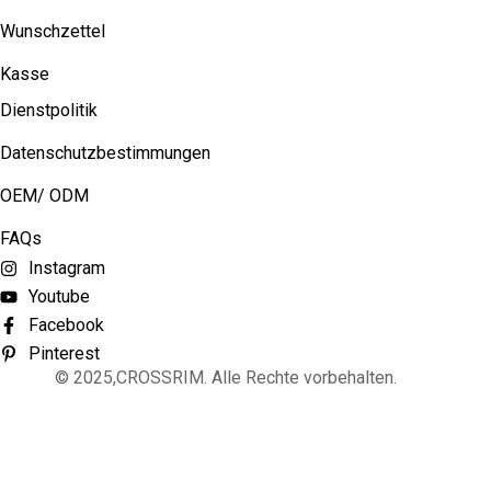
Wunschzettel
Kasse
Dienstpolitik
Datenschutzbestimmungen
OEM/ ODM
FAQs
Instagram
Youtube
Facebook
Pinterest
© 2025,CROSSRIM. Alle Rechte vorbehalten.