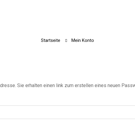
Startseite
Mein Konto
resse. Sie erhalten einen link zum erstellen eines neuen Passw