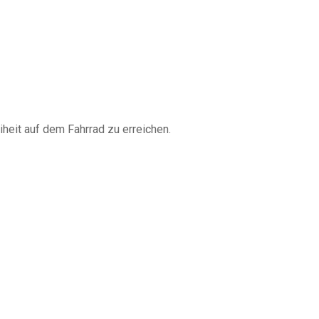
iheit auf dem Fahrrad zu erreichen.